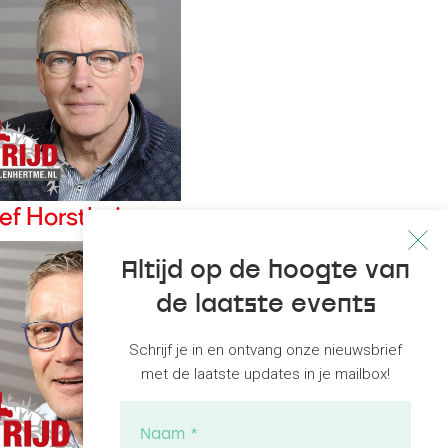
ef Horsthuis
Altijd op de hoogte van
de laatste events
Schrijf je in en ontvang onze nieuwsbrief
met de laatste updates in je mailbox!