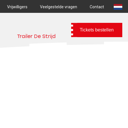
Vrijwilligers
Veelgestelde vragen
Contact
Tickets bestellen
Trailer De Strijd