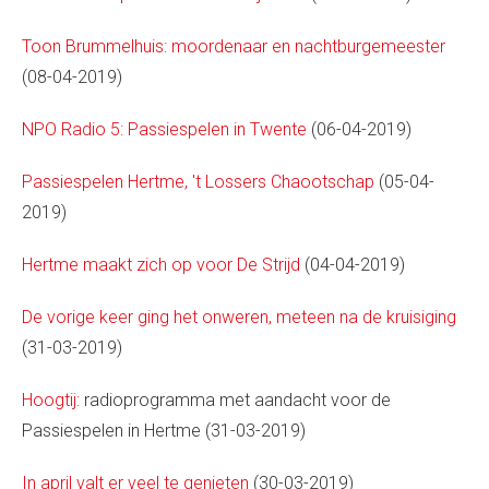
Toon Brummelhuis: moordenaar en nachtburgemeester
(08-04-2019)
NPO Radio 5: Passiespelen in Twente
(06-04-2019)
Passiespelen Hertme, 't Lossers Chaootschap
(05-04-
2019)
Hertme maakt zich op voor De Strijd
(04-04-2019)
De vorige keer ging het onweren, meteen na de kruisiging
(31-03-2019)
Hoogtij:
radioprogramma met aandacht voor de
Passiespelen in Hertme (31-03-2019)
In april valt er veel te genieten
(30-03-2019)