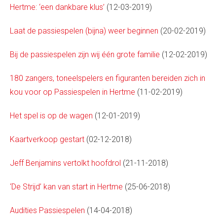
Hertme: ‘een dankbare klus’
(12-03-2019)
Laat de passiespelen (bijna) weer beginnen
(20-02-2019)
Bij de passiespelen zijn wij één grote familie
(12-02-2019)
180 zangers, toneelspelers en figuranten bereiden zich in
kou voor op Passiespelen in Hertme
(11-02-2019)
Het spel is op de wagen
(12-01-2019)
Kaartverkoop gestart
(02-12-2018)
Jeff Benjamins vertolkt hoofdrol
(21-11-2018)
‘De Strijd’ kan van start in Hertme
(25-06-2018)
Audities Passiespelen
(14-04-2018)