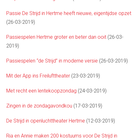
Passie De Strijd in Hertme heeft nieuwe, eigentijdse opzet
(26-03-2019)
Passiespelen Hertme groter en beter dan ooit
(26-03-
2019)
Passiespelen “de Strijd” in moderne versie
(26-03-2019)
Mit der App ins Freilufttheater
(23-03-2019)
Met recht een lentekoopzondag
(24-03-2019)
Zingen in de zondagavondkou
(17-03-2019)
De Strijd in openluchttheater Hertme
(12-03-2019)
Ria en Annie maken 200 kostuums voor De Strijd in