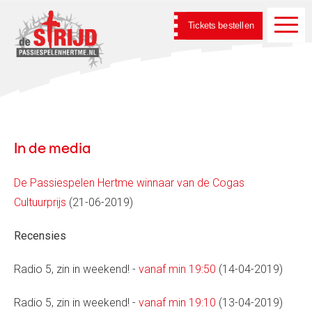
Tickets bestellen
In de media
De Passiespelen Hertme winnaar van de Cogas
Cultuurprijs
(21-06-2019)
Recensies
Radio 5, zin in weekend! -
vanaf min 19:50
(14-04-2019)
Radio 5, zin in weekend! -
vanaf min 19:10
(13-04-2019)