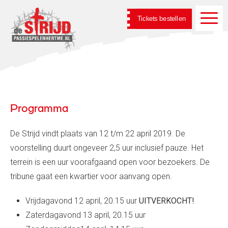
Tickets bestellen
Programma
De Strijd vindt plaats van 12 t/m 22 april 2019. De
voorstelling duurt ongeveer 2,5 uur inclusief pauze. Het
terrein is een uur voorafgaand open voor bezoekers. De
tribune gaat een kwartier voor aanvang open.
Vrijdagavond 12 april, 20.15 uur
UITVERKOCHT!
Zaterdagavond 13 april, 20.15 uur