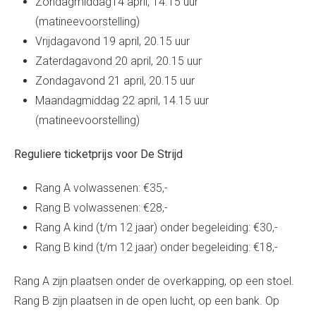
Zondagmiddag14 april, 14.15 uur
(matineevoorstelling)
Vrijdagavond 19 april, 20.15 uur
Zaterdagavond 20 april, 20.15 uur
Zondagavond 21 april, 20.15 uur
Maandagmiddag 22 april, 14.15 uur
(matineevoorstelling)
Reguliere ticketprijs voor De Strijd
Rang A volwassenen: €35,-
Rang B volwassenen: €28,-
Rang A kind (t/m 12 jaar) onder begeleiding: €30,-
Rang B kind (t/m 12 jaar) onder begeleiding: €18,-
Rang A zijn plaatsen onder de overkapping, op een stoel.
Rang B zijn plaatsen in de open lucht, op een bank. Op