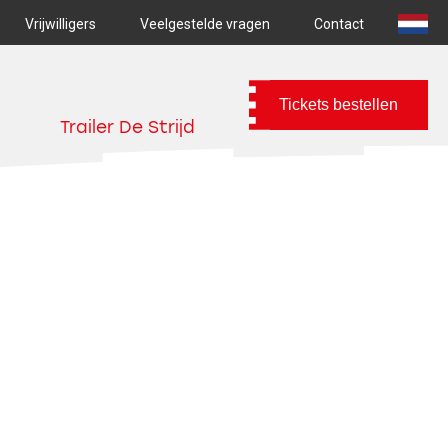
Vrijwilligers
Veelgestelde vragen
Contact
Tickets bestellen
Trailer De Strijd