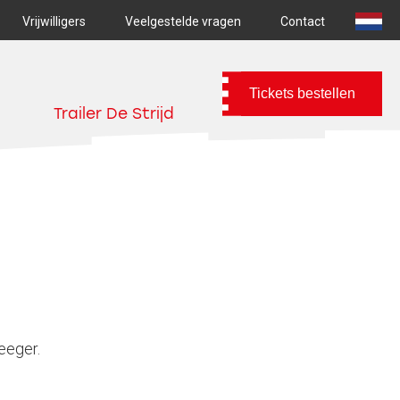
Vrijwilligers
Veelgestelde vragen
Contact
Tickets bestellen
Trailer De Strijd
eeger.