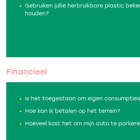
Gebruiken jullie herbruikbare plastic bek
houden?
Financieel
Is het toegestaan om eigen consumptie
Hoe kan ik betalen op het terrein?
Hoeveel kost het om mijn auto te parker