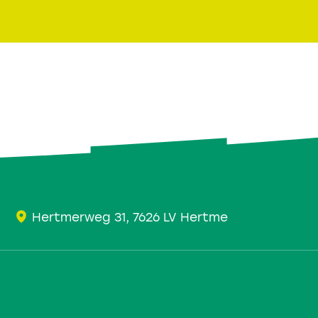
Hertmerweg 31, 7626 LV Hertme