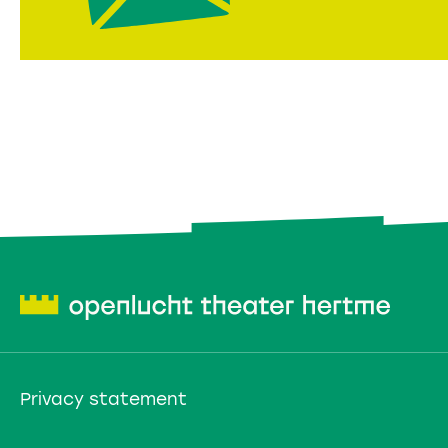
Privacy statement