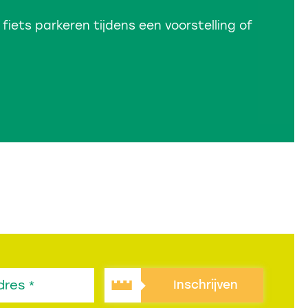
 fiets parkeren tijdens een voorstelling of
Inschrijven