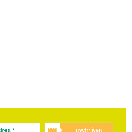
Inschrijven