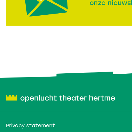
onze nieuws
Privacy statement