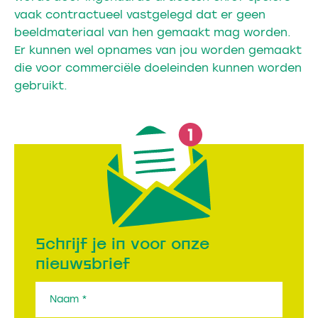
vaak contractueel vastgelegd dat er geen
beeldmateriaal van hen gemaakt mag worden.
Er kunnen wel opnames van jou worden gemaakt
die voor commerciële doeleinden kunnen worden
gebruikt.
Schrijf je in voor onze
nieuwsbrief