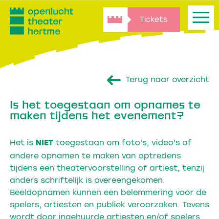
Tickets
Terug naar overzicht
Is het toegestaan om opnames te
maken tijdens het evenement?
Het is
toegestaan om foto's, video's of
NIET
andere opnamen te maken van optredens
tijdens een theatervoorstelling of artiest, tenzij
anders schriftelijk is overeengekomen.
Beeldopnamen kunnen een belemmering voor de
spelers, artiesten en publiek veroorzaken. Tevens
wordt door ingehuurde artiesten en/of spelers