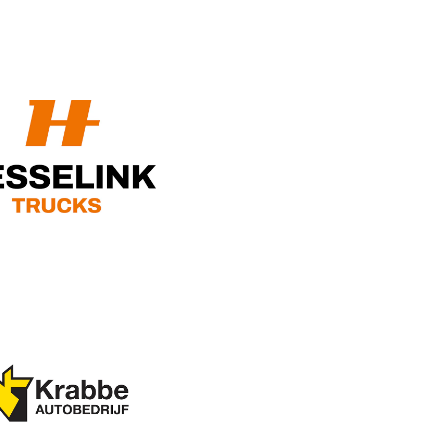
Inschrijven