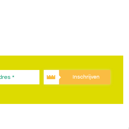
Inschrijven