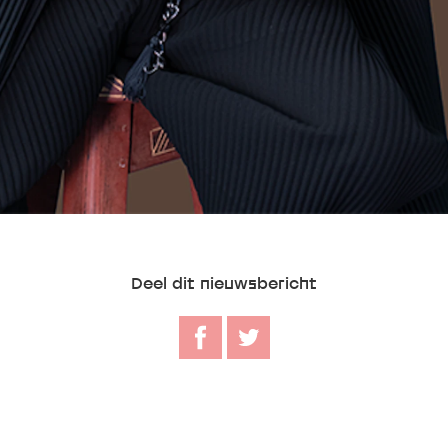
Deel dit nieuwsbericht