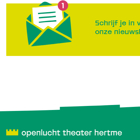
Schrijf je in 
onze nieuws