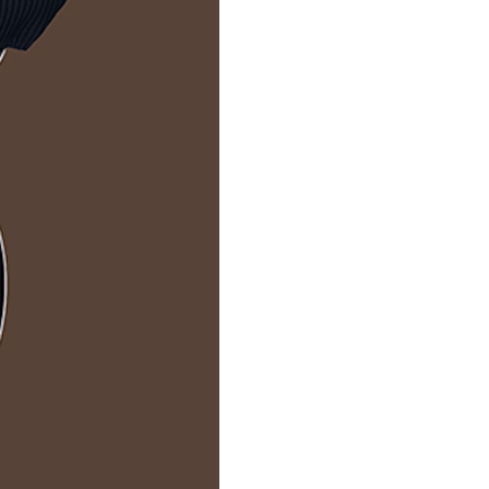
Inschrijven