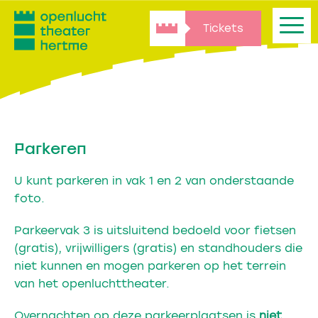
Tickets
Parkeren
U kunt parkeren in vak 1 en 2 van onderstaande
foto.
Parkeervak 3 is uitsluitend bedoeld voor fietsen
(gratis), vrijwilligers (gratis) en standhouders die
niet kunnen en mogen parkeren op het terrein
van het openluchttheater.
Overnachten op deze parkeerplaatsen is
niet