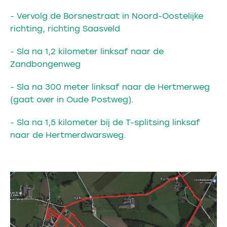
- Vervolg de Borsnestraat in Noord-Oostelijke
richting, richting Saasveld
- Sla na 1,2 kilometer linksaf naar de
Zandbongenweg
- Sla na 300 meter linksaf naar de Hertmerweg
(gaat over in Oude Postweg).
- Sla na 1,5 kilometer bij de T-splitsing linksaf
naar de Hertmerdwarsweg.