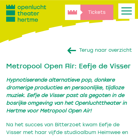
Tickets
Terug naar overzicht
Metropool Open Air: Eefje de Visser
Hypnotiserende alternatieve pop, donkere
dromerige producties en persoonlijke, tijdloze
muziek. Eefje de Visser past als gegoten in de
bosrijke omgeving van het Openluchttheater in
Hertme voor Metropool Open Air!
Na het succes van Bitterzoet kwam Eefje de
Visser met haar vijfde studioalbum Heimwee en