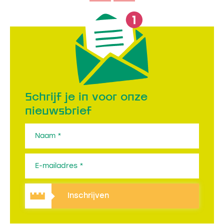
Schrijf je in voor onze
nieuwsbrief
Inschrijven