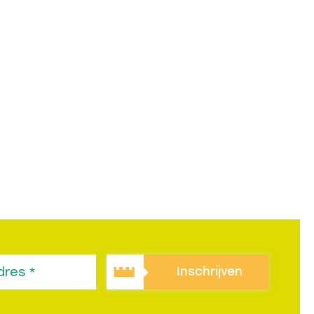
Inschrijven