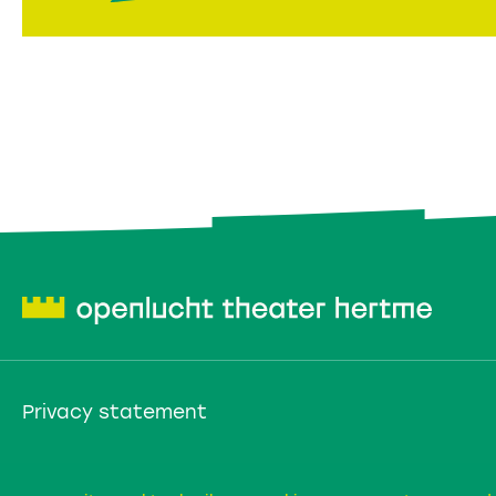
Privacy statement