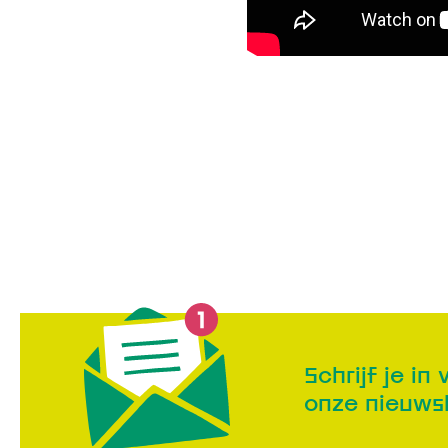
Schrijf je in 
onze nieuws