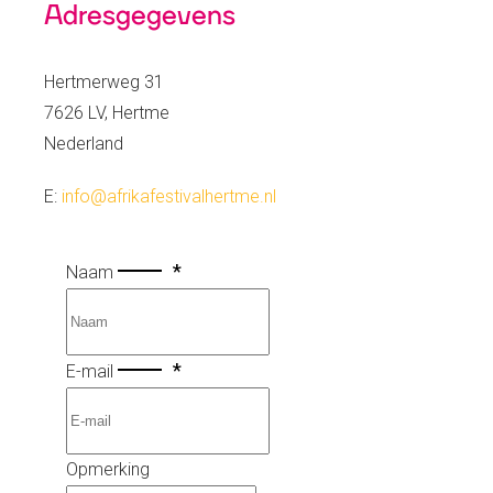
Adresgegevens
Hertmerweg 31
7626 LV, Hertme
Nederland
E:
info@afrikafestivalhertme.nl
*
Naam
*
E-mail
Opmerking