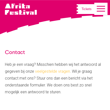
Tickets
Contact
Heb je een vraag? Misschien hebben wij het antwoord al
gegeven bij onze
veelgestelde vragen
. Wil je graag
contact met ons? Stuur ons dan een bericht via het
onderstaande formulier. We doen ons best zo snel
mogelijk een antwoord te sturen.