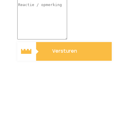
Versturen