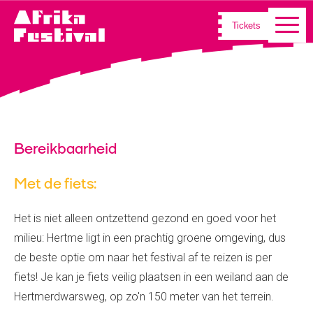
Tickets
Bereikbaarheid
Met de fiets:
Het is niet alleen ontzettend gezond en goed voor het
milieu: Hertme ligt in een prachtig groene omgeving, dus
de beste optie om naar het festival af te reizen is per
fiets! Je kan je fiets veilig plaatsen in een weiland aan de
Hertmerdwarsweg, op zo'n 150 meter van het terrein.