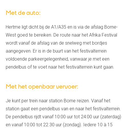
Met de auto:
Hertme ligt dicht bij de A1/A35 en is via de afslag Borne-
West goed te bereiken. De route naar het Afrika Festival
wordt vanaf de afslag van de snelweg met bordjes
aangegeven. Er is in de buurt van het festivalterrein
voldoende parkeergelegenheid, vanwaar je met een
pendelbus of te voet naar het festivalterrein kunt gaan.
Met het openbaar vervoer:
Je kunt per trein naar station Borne reizen. Vanaf het
station gaat een pendelbus van en naar het festivalterrein.
De pendelbus rijdt vanaf 10:00 uur tot 24:00 uur (zaterdag)
en vanaf 10:00 tot 22.30 uur (zondag). Iedere 10 à 15