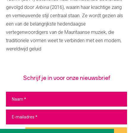
gevolgd door
Arbina
(2016), waarin haar krachtige zang
en vernieuwende stijl centraal staan. Ze wordt gezien als
een van de belangrijkste hedendaagse
vertegenwoordigers van de Mauritaanse muziek, die
traditionele vormen weet te verbinden met een modern,
wereldwijd geluid
Schrijf je in voor onze nieuwsbrief