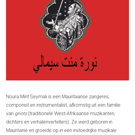
Noura Mint Seymali
is een Mauritaanse zangeres,
componist en instrumentalist, afkomstig uit een familie
van
griots
(traditionele West-Afrikaanse muzikanten,
dichters en verhalenvertellers). Ze werd geboren in
Mauritanië en groeide op in een invloedrijke muzikale