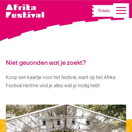
Tickets
Niet gevonden wat je zoekt?
Koop een kaartje voor het festival, want op het Afrika
Festival Hertme vind je alles wat je nodig hebt.